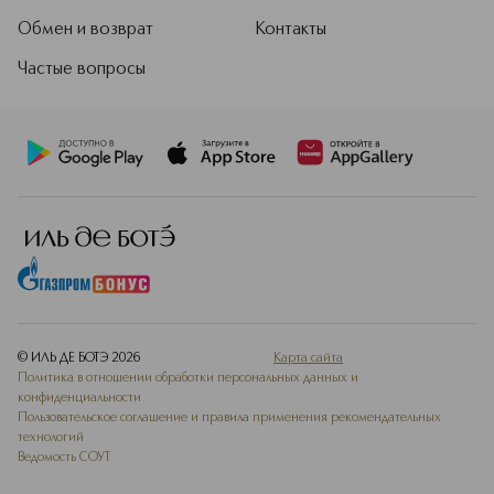
Обмен и возврат
Контакты
Частые вопросы
© ИЛЬ ДЕ БОТЭ
2026
Карта сайта
Политика в отношении обработки персональных данных и
конфиденциальности
Пользовательское соглашение и правила применения рекомендательных
технологий
Ведомость СОУТ