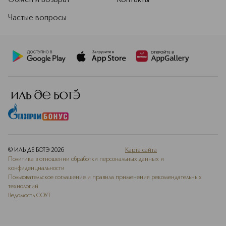
Обмен и возврат
Контакты
Частые вопросы
© ИЛЬ ДЕ БОТЭ
2026
Карта сайта
Политика в отношении обработки персональных данных и
конфиденциальности
Пользовательское соглашение и правила применения рекомендательных
технологий
Ведомость СОУТ