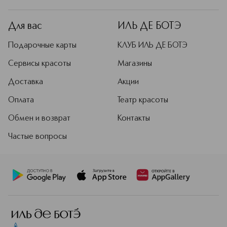
Для вас
ИЛЬ ДЕ БОТЭ
Подарочные карты
КЛУБ ИЛЬ ДЕ БОТЭ
Сервисы красоты
Магазины
Доставка
Акции
Оплата
Театр красоты
Обмен и возврат
Контакты
Частые вопросы