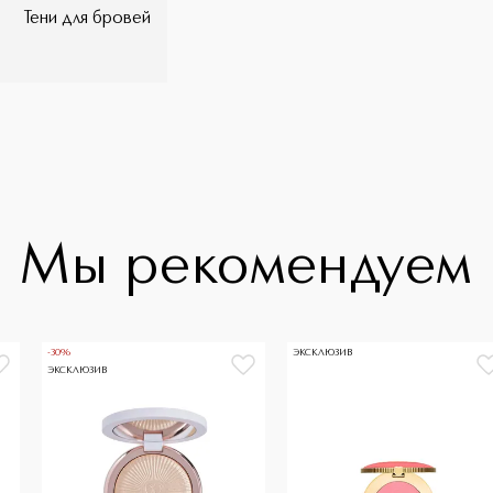
Тени для бровей
Мы рекомендуем
-30%
ЭКСКЛЮЗИВ
ЭКСКЛЮЗИВ