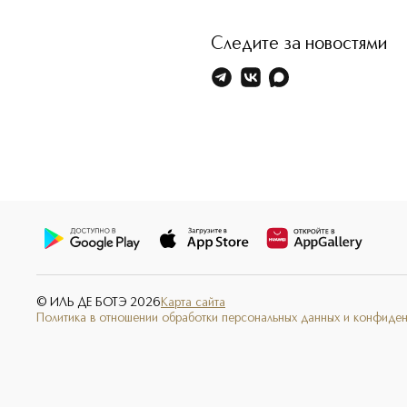
Следите за новостями
© ИЛЬ ДЕ БОТЭ
2026
Карта сайта
Политика в отношении обработки персональных данных и конфиде