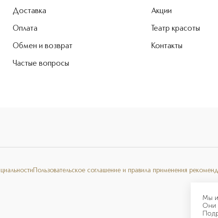
Доставка
Акции
Оплата
Театр красоты
Обмен и возврат
Контакты
Частые вопросы
нциальности
Пользовательское соглашение и правила применения рекоменд
Мы и
Они 
Под