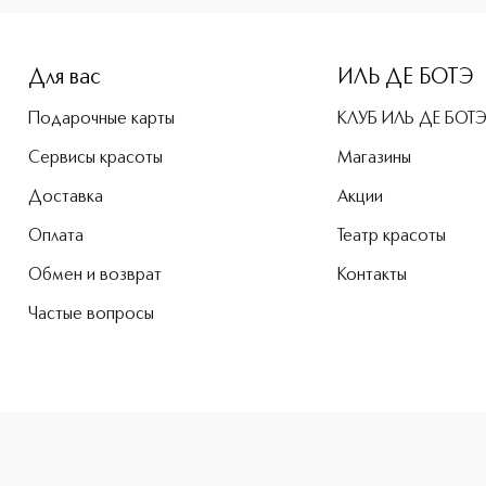
Для вас
ИЛЬ ДЕ БОТЭ
Подарочные карты
КЛУБ ИЛЬ ДЕ БОТ
Сервисы красоты
Магазины
Доставка
Акции
Оплата
Театр красоты
Обмен и возврат
Контакты
Частые вопросы