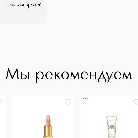
Гель для бровей
Мы рекомендуем
-30%