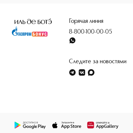
Горячая линия
8-800-100-00-05
Следите за новостями