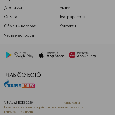
Доставка
Акции
Оплата
Театр красоты
Обмен и возврат
Контакты
Частые вопросы
© ИЛЬ ДЕ БОТЭ
2026
Карта сайта
Политика в отношении обработки персональных данных и
конфиденциальности