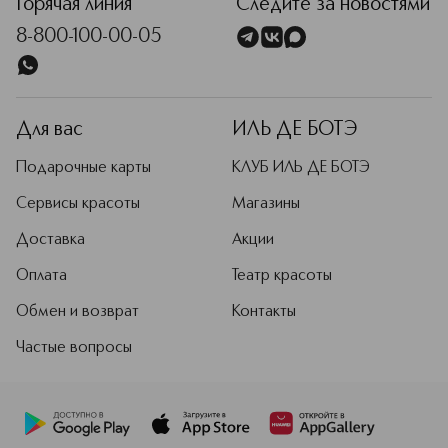
Горячая линия
Следите за новостями
8-800-100-00-05
Для вас
ИЛЬ ДЕ БОТЭ
Подарочные карты
КЛУБ ИЛЬ ДЕ БОТЭ
Сервисы красоты
Магазины
Доставка
Акции
Оплата
Театр красоты
Обмен и возврат
Контакты
Частые вопросы