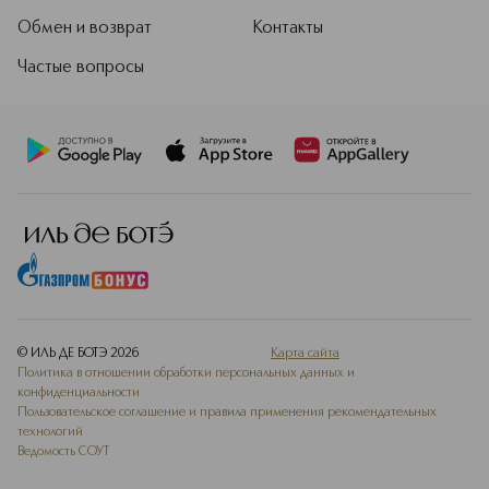
Обмен и возврат
Контакты
Частые вопросы
© ИЛЬ ДЕ БОТЭ
2026
Карта сайта
Политика в отношении обработки персональных данных и
конфиденциальности
Пользовательское соглашение и правила применения рекомендательных
технологий
Ведомость СОУТ