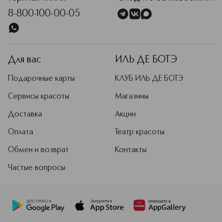
8-800-100-00-05
Для вас
ИЛЬ ДЕ БОТЭ
Подарочные карты
КЛУБ ИЛЬ ДЕ БОТЭ
Сервисы красоты
Магазины
Доставка
Акции
Оплата
Театр красоты
Обмен и возврат
Контакты
Частые вопросы