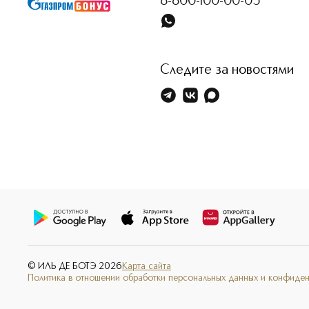
8-800-100-00-05
Следите за новостями
© ИЛЬ ДЕ БОТЭ
2026
Карта сайта
Политика в отношении обработки персональных данных и конфиде