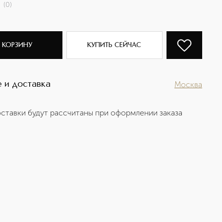
(
0
)
 КОРЗИНУ
КУПИТЬ СЕЙЧАС
 и доставка
Москва
ставки будут рассчитаны при оформлении заказа