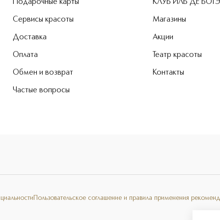
Подарочные карты
КЛУБ ИЛЬ ДЕ БОТ
Сервисы красоты
Магазины
Доставка
Акции
Оплата
Театр красоты
Обмен и возврат
Контакты
Частые вопросы
нциальности
Пользовательское соглашение и правила применения рекоменд