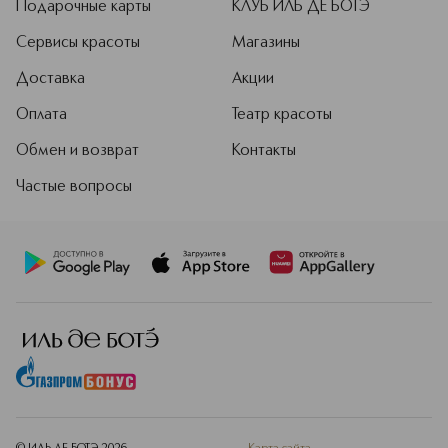
Подарочные карты
КЛУБ ИЛЬ ДЕ БОТЭ
Сервисы красоты
Магазины
Доставка
Акции
Оплата
Театр красоты
Обмен и возврат
Контакты
Частые вопросы