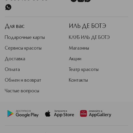
Для вас
ИЛЬ ДЕ БОТЭ
Подарочные карты
КЛУБ ИЛЬ ДЕ БОТЭ
Сервисы красоты
Магазины
Доставка
Акции
Оплата
Театр красоты
Обмен и возврат
Контакты
Частые вопросы