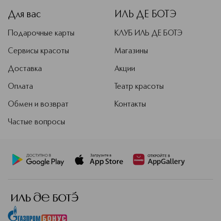
Для вас
ИЛЬ ДЕ БОТЭ
Подарочные карты
КЛУБ ИЛЬ ДЕ БОТЭ
Сервисы красоты
Магазины
Доставка
Акции
Оплата
Театр красоты
Обмен и возврат
Контакты
Частые вопросы