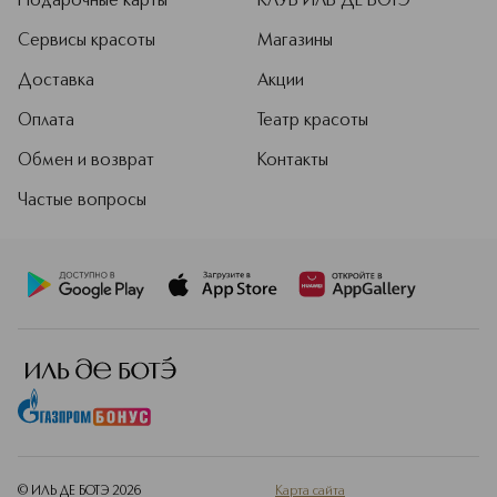
Подарочные карты
КЛУБ ИЛЬ ДЕ БОТЭ
Сервисы красоты
Магазины
Доставка
Акции
Оплата
Театр красоты
Обмен и возврат
Контакты
Частые вопросы
© ИЛЬ ДЕ БОТЭ
2026
Карта сайта