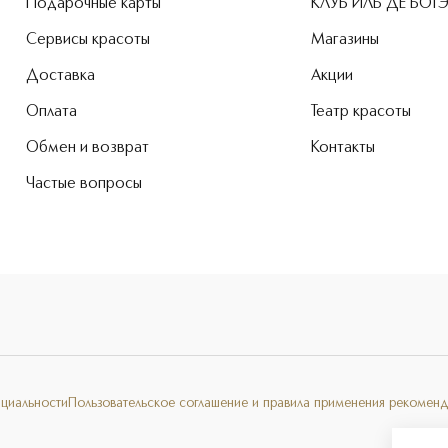
Подарочные карты
КЛУБ ИЛЬ ДЕ БОТ
Сервисы красоты
Магазины
Доставка
Акции
Оплата
Театр красоты
Обмен и возврат
Контакты
Частые вопросы
нциальности
Пользовательское соглашение и правила применения рекоменд