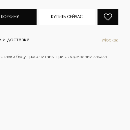
 КОРЗИНУ
КУПИТЬ СЕЙЧАС
 и доставка
Москва
ставки будут рассчитаны при оформлении заказа