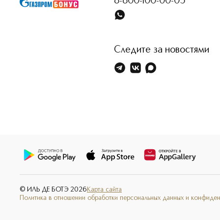
8-800-100-00-05
Следите за новостями
© ИЛЬ ДЕ БОТЭ
2026
Карта сайта
Политика в отношении обработки персональных данных и конфиде