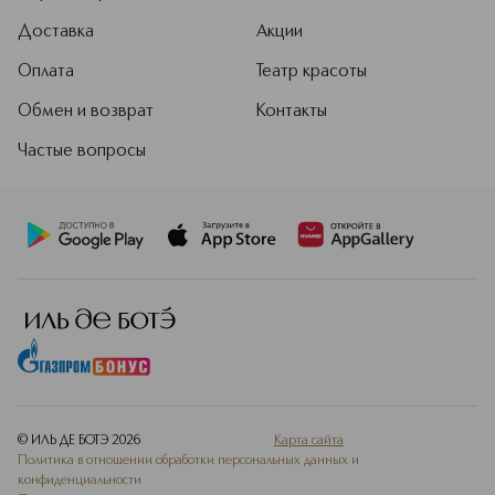
Доставка
Акции
Оплата
Театр красоты
Обмен и возврат
Контакты
Частые вопросы
© ИЛЬ ДЕ БОТЭ
2026
Карта сайта
Политика в отношении обработки персональных данных и
конфиденциальности