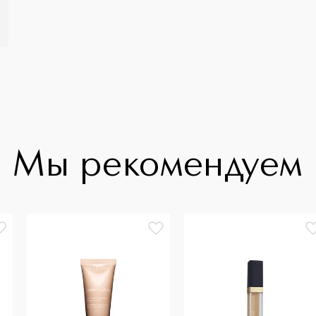
Мы рекомендуем