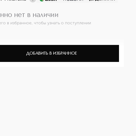
нно нет в наличии
его в избранное, чтобы узнать о поступлении
ДОБАВИТЬ В ИЗБРАННОЕ