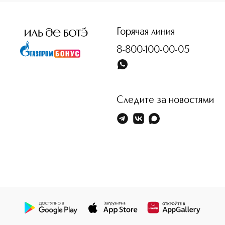
Горячая линия
8-800-100-00-05
Следите за новостями