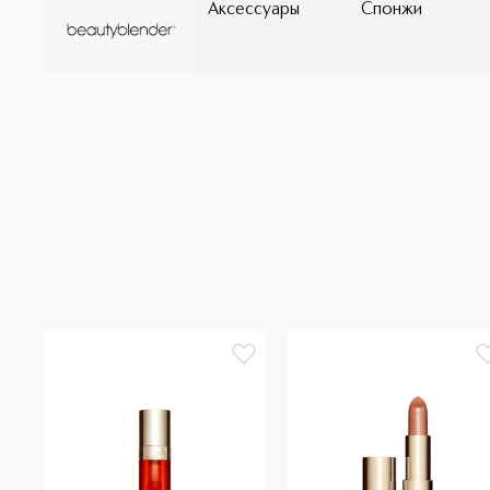
Аксессуары
Спонжи