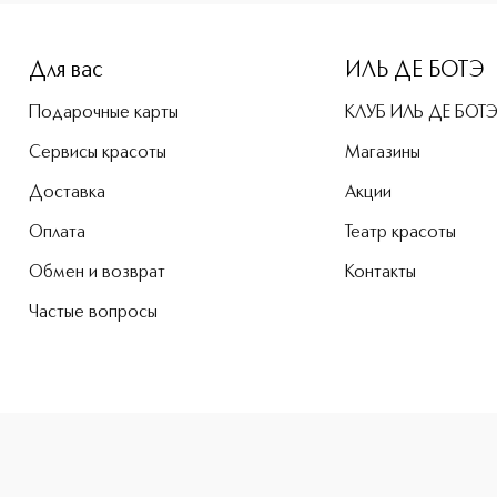
Для вас
ИЛЬ ДЕ БОТЭ
Подарочные карты
КЛУБ ИЛЬ ДЕ БОТ
Сервисы красоты
Магазины
Доставка
Акции
Оплата
Театр красоты
Обмен и возврат
Контакты
Частые вопросы