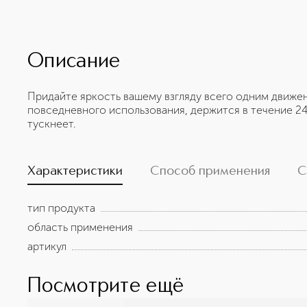
Описание
Придайте яркость вашему взгляду всего одним движе
повседневного использования, держится в течение 24 
тускнеет.
Характеристики
Способ применения
С
тип продукта
область применения
артикул
Посмотрите ещё