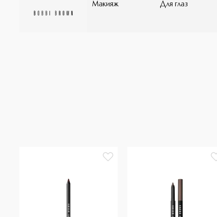
Макияж
Для глаз