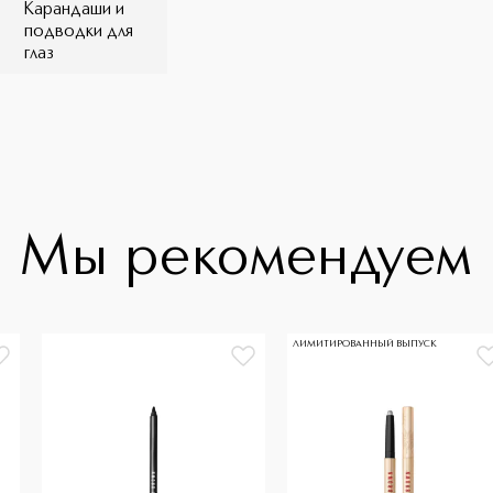
Карандаши и
подводки для
глаз
Мы рекомендуем
ЛИМИТИРОВАННЫЙ ВЫПУСК