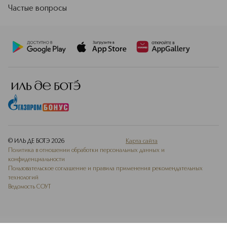
Частые вопросы
© ИЛЬ ДЕ БОТЭ
2026
Карта сайта
Политика в отношении обработки персональных данных и
конфиденциальности
Пользовательское соглашение и правила применения рекомендательных
технологий
Ведомость СОУТ