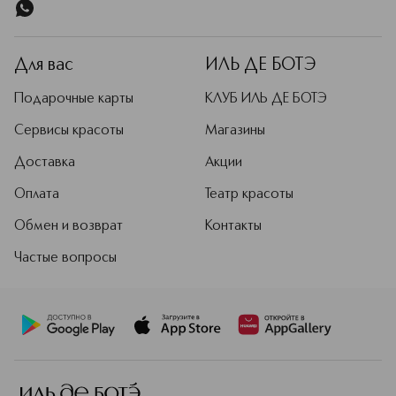
Для вас
ИЛЬ ДЕ БОТЭ
Подарочные карты
КЛУБ ИЛЬ ДЕ БОТЭ
Сервисы красоты
Магазины
Доставка
Акции
Оплата
Театр красоты
Обмен и возврат
Контакты
Частые вопросы