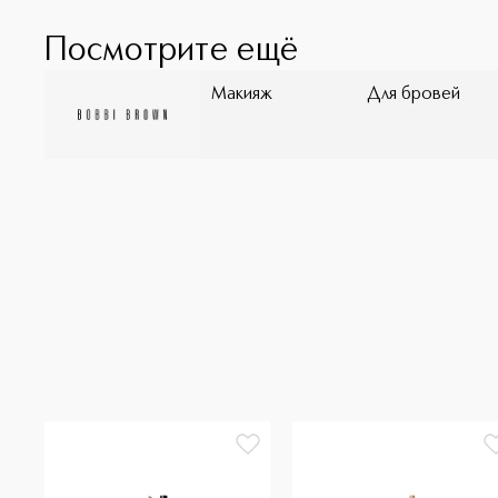
Посмотрите ещё
Макияж
Для бровей