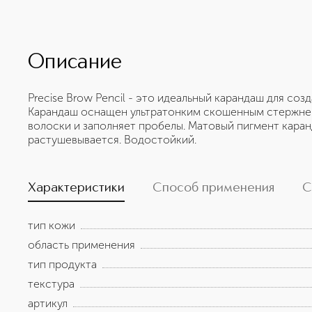
Описание
Precise Brow Pencil - это идеальный карандаш для соз
Карандаш оснащен ультратонким скошенным стержне
волоски и заполняет пробелы. Матовый пигмент каран
растушевывается. Водостойкий.
Характеристики
Способ применения
С
тип кожи
область применения
тип продукта
текстура
артикул