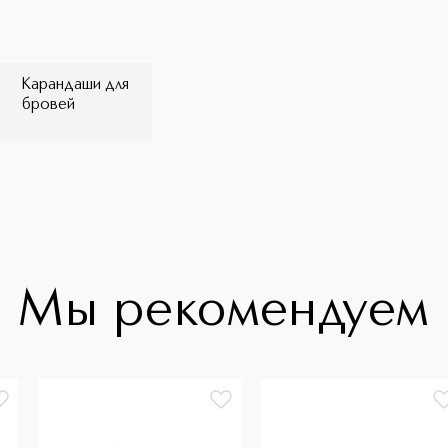
Карандаши для
бровей
Мы рекомендуем