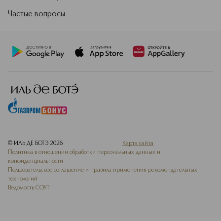
Частые вопросы
© ИЛЬ ДЕ БОТЭ
2026
Карта сайта
Политика в отношении обработки персональных данных и
конфиденциальности
Пользовательское соглашение и правила применения рекомендательных
технологий
Ведомость СОУТ