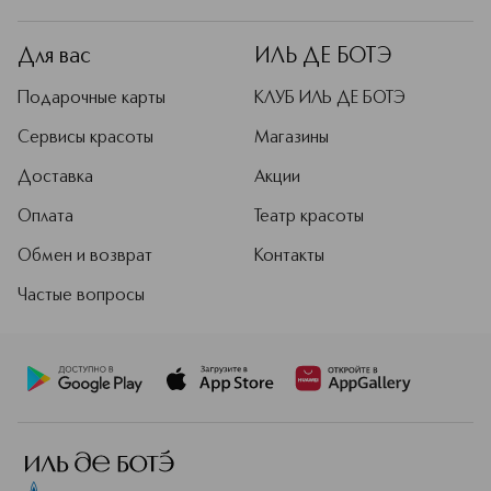
Для вас
ИЛЬ ДЕ БОТЭ
Подарочные карты
КЛУБ ИЛЬ ДЕ БОТЭ
Сервисы красоты
Магазины
Доставка
Акции
Оплата
Театр красоты
Обмен и возврат
Контакты
Частые вопросы