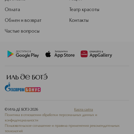
Оплата
Театр красоты
Обмен и возврат
Контакты
Частые вопросы
© ИЛЬ ДЕ БОТЭ
2026
Карта сайта
Политика в отношении обработки персональных данных и
конфиденциальности
Пользовательское соглашение и правила применения рекомендательных
технологий