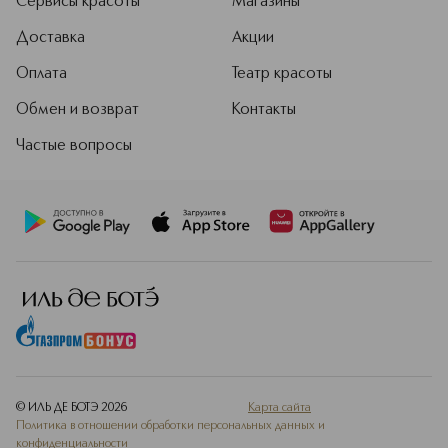
Сервисы красоты
Магазины
Доставка
Акции
Оплата
Театр красоты
Обмен и возврат
Контакты
Частые вопросы
© ИЛЬ ДЕ БОТЭ
2026
Карта сайта
Политика в отношении обработки персональных данных и
конфиденциальности