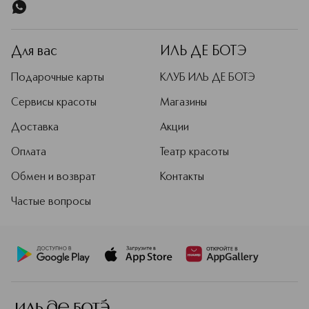
Для вас
ИЛЬ ДЕ БОТЭ
Подарочные карты
КЛУБ ИЛЬ ДЕ БОТЭ
Сервисы красоты
Магазины
Доставка
Акции
Оплата
Театр красоты
Обмен и возврат
Контакты
Частые вопросы