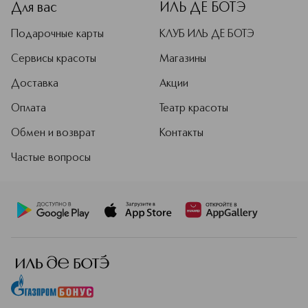
Для вас
ИЛЬ ДЕ БОТЭ
Подарочные карты
КЛУБ ИЛЬ ДЕ БОТЭ
Сервисы красоты
Магазины
Доставка
Акции
Оплата
Театр красоты
Обмен и возврат
Контакты
Частые вопросы