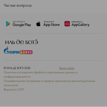
Частые вопросы
© ИЛЬ ДЕ БОТЭ
2026
Карта сайта
Политика в отношении обработки персональных данных и
конфиденциальности
Пользовательское соглашение и правила применения рекомендательных
технологий
Ведомость СОУТ