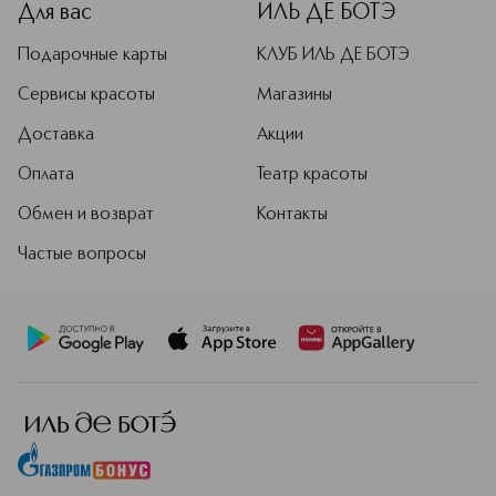
Для вас
ИЛЬ ДЕ БОТЭ
Подарочные карты
КЛУБ ИЛЬ ДЕ БОТЭ
Сервисы красоты
Магазины
Доставка
Акции
Оплата
Театр красоты
Обмен и возврат
Контакты
Частые вопросы