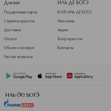
Для вас
ИЛЬ ДЕ БОТЭ
Подарочные карты
КЛУБ ИЛЬ ДЕ БОТЭ
Сервисы красоты
Магазины
Доставка
Акции
Оплата
Театр красоты
Обмен и возврат
Контакты
Частые вопросы