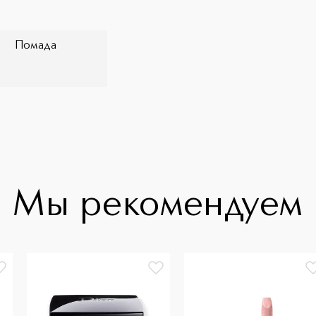
Помада
Мы рекомендуем