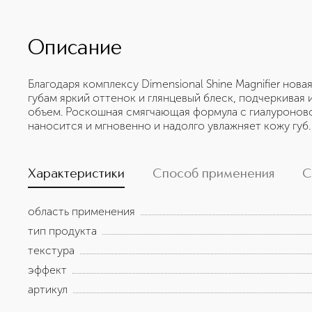
Описание
Благодаря комплексу Dimensional Shine Magnifier нова
губам яркий оттенок и глянцевый блеск, подчеркивая 
объем. Роскошная смягчающая формула с гиалуронов
наносится и мгновенно и надолго увлажняет кожу губ.
Характеристики
Способ применения
С
область применения
тип продукта
текстура
эффект
артикул