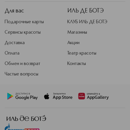
Для вас
ИЛЬ ДЕ БОТЭ
Подарочные карты
КЛУБ ИЛЬ ДЕ БОТЭ
Сервисы красоты
Магазины
Доставка
Акции
Оплата
Театр красоты
Обмен и возврат
Контакты
Частые вопросы