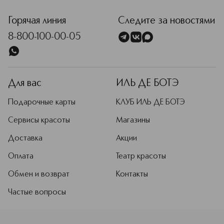
Горячая линия
Следите за новостями
8-800-100-00-05
Для вас
ИЛЬ ДЕ БОТЭ
Подарочные карты
КЛУБ ИЛЬ ДЕ БОТЭ
Сервисы красоты
Магазины
Доставка
Акции
Оплата
Театр красоты
Обмен и возврат
Контакты
Частые вопросы