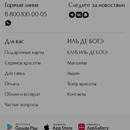
Горячая линия
Следите за новостями
8-800-100-00-05
Для вас
ИЛЬ ДЕ БОТЭ
Подарочные карты
КЛУБ ИЛЬ ДЕ БОТЭ
Сервисы красоты
Магазины
Доставка
Акции
Оплата
Театр красоты
Обмен и возврат
Контакты
Частые вопросы