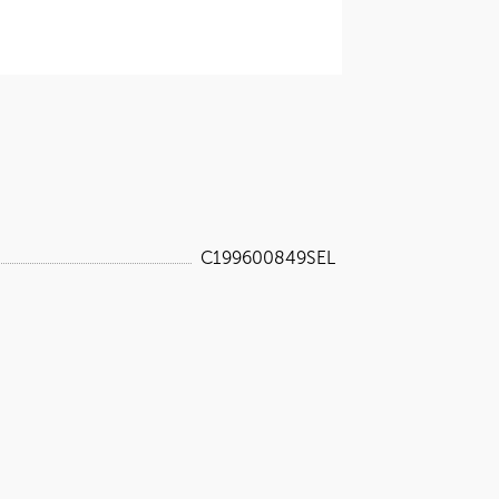
C199600849SEL