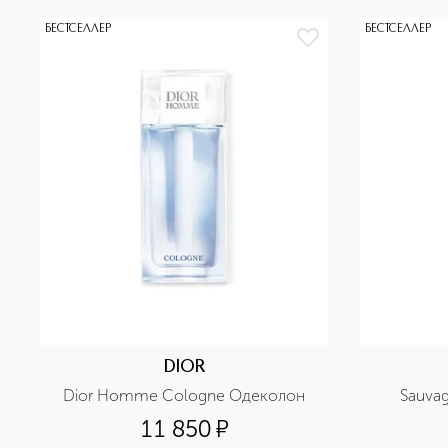
БЕСТСЕЛЛЕР
БЕСТСЕЛЛЕР
DIOR
Dior Homme Cologne Одеколон
Sauva
11 850
¤