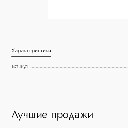
Характеристики
артикул
Лучшие продажи