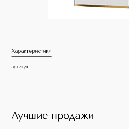
Характеристики
артикул
Лучшие продажи