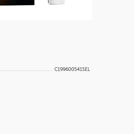
C199600541SEL