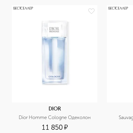
БЕСТСЕЛЛЕР
БЕСТСЕЛЛЕР
DIOR
Dior Homme Cologne Одеколон
Sauva
11 850
¤