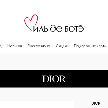
д
Новинки
Эксклюзивно
Скидки
Подарочные карты
DIOR