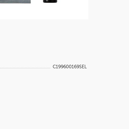
C199600169SEL