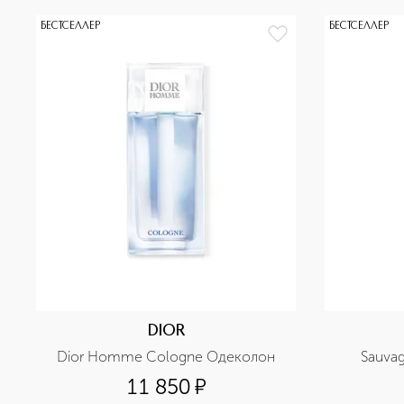
БЕСТСЕЛЛЕР
БЕСТСЕЛЛЕР
DIOR
Dior Homme Cologne Одеколон
Sauva
11 850
¤