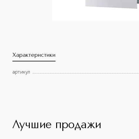
Характеристики
артикул
Лучшие продажи