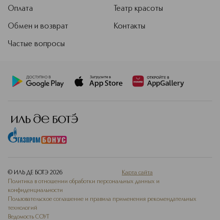
Оплата
Театр красоты
Обмен и возврат
Контакты
Частые вопросы
© ИЛЬ ДЕ БОТЭ
2026
Карта сайта
Политика в отношении обработки персональных данных и
конфиденциальности
Пользовательское соглашение и правила применения рекомендательных
технологий
Ведомость СОУТ