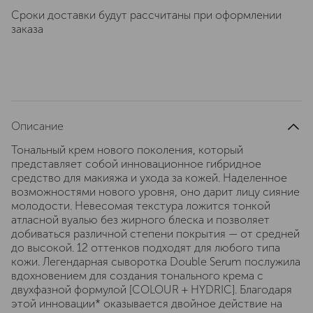
Сроки доставки будут рассчитаны при оформлении
заказа
Описание
Тональный крем нового поколения, который
представляет собой инновационное гибридное
средство для макияжа и ухода за кожей. Наделенное
возможностями нового уровня, оно дарит лицу сияние
молодости. Невесомая текстура ложится тонкой
атласной вуалью без жирного блеска и позволяет
добиваться различной степени покрытия — от средней
до высокой. 12 оттенков подходят для любого типа
кожи. Легендарная сыворотка Double Serum послужила
вдохновением для создания тонального крема с
двухфазной формулой [COLOUR + HYDRIC]. Благодаря
этой инновации* оказывается двойное действие на