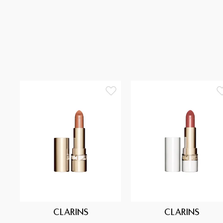
CLARINS
CLARINS