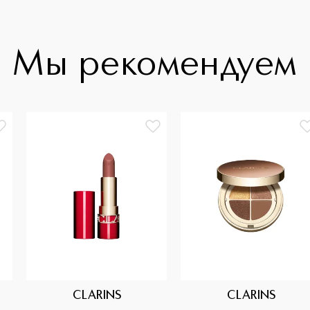
Мы рекомендуем
CLARINS
CLARINS