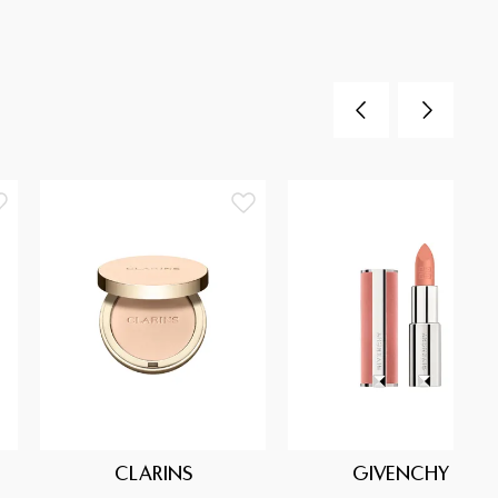
CLARINS
GIVENCHY