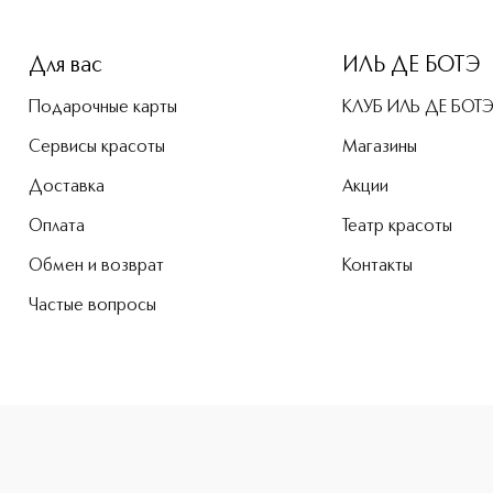
Для вас
ИЛЬ ДЕ БОТЭ
Подарочные карты
КЛУБ ИЛЬ ДЕ БОТ
Сервисы красоты
Магазины
Доставка
Акции
Оплата
Театр красоты
Обмен и возврат
Контакты
Частые вопросы