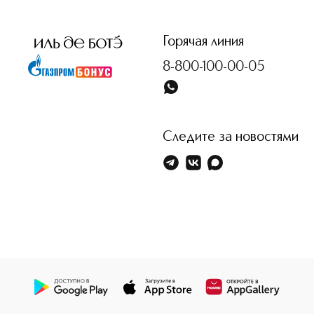
Горячая линия
8-800-100-00-05
Следите за новостями