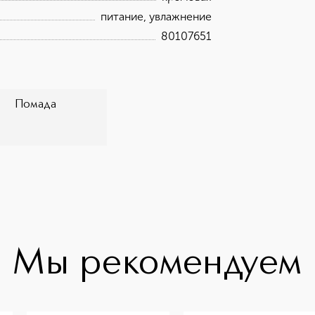
питание, увлажнение
80107651
Помада
Мы рекомендуем