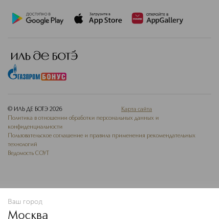
© ИЛЬ ДЕ БОТЭ
2026
Карта сайта
Политика в отношении обработки персональных данных и
конфиденциальности
Пользовательское соглашение и правила применения рекомендательных
технологий
Ведомость СОУТ
Ваш город
В КОРЗИНУ
КУПИТЬ СЕЙЧАС
Москва