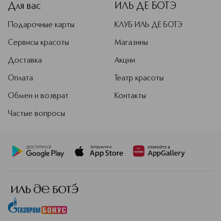
Для вас
ИЛЬ ДЕ БОТЭ
Подарочные карты
КЛУБ ИЛЬ ДЕ БОТЭ
Сервисы красоты
Магазины
Доставка
Акции
Оплата
Театр красоты
Обмен и возврат
Контакты
Частые вопросы