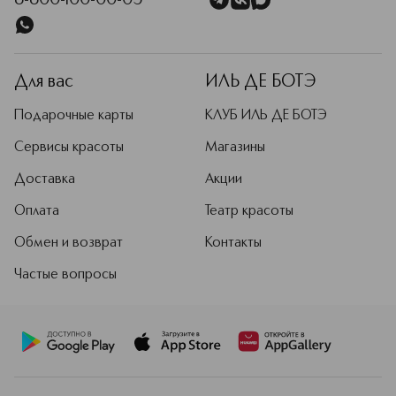
8-800-100-00-05
Для вас
ИЛЬ ДЕ БОТЭ
Подарочные карты
КЛУБ ИЛЬ ДЕ БОТЭ
Сервисы красоты
Магазины
Доставка
Акции
Оплата
Театр красоты
Обмен и возврат
Контакты
Частые вопросы