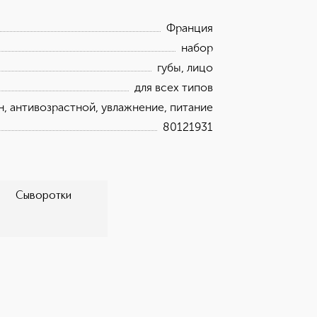
Франция
набор
губы, лицо
для всех типов
, антивозрастной, увлажнение, питание
80121931
Сыворотки