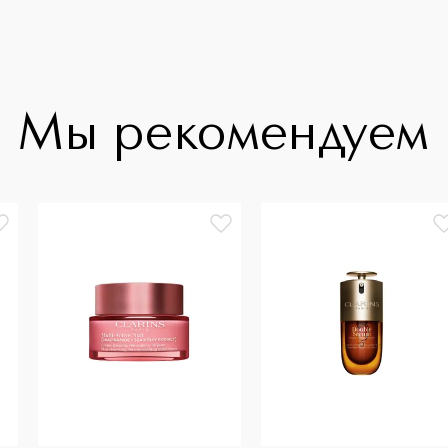
Мы рекомендуем