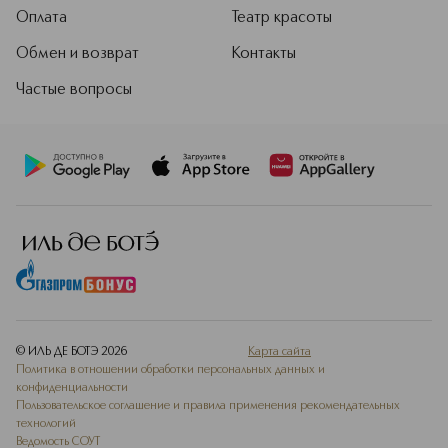
Оплата
Театр красоты
Обмен и возврат
Контакты
Частые вопросы
© ИЛЬ ДЕ БОТЭ
2026
Карта сайта
Политика в отношении обработки персональных данных и
конфиденциальности
Пользовательское соглашение и правила применения рекомендательных
технологий
Ведомость СОУТ