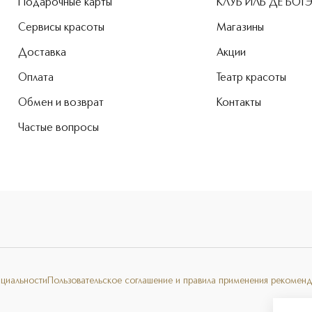
Подарочные карты
КЛУБ ИЛЬ ДЕ БОТ
Сервисы красоты
Магазины
Доставка
Акции
Оплата
Театр красоты
Обмен и возврат
Контакты
Частые вопросы
нциальности
Пользовательское соглашение и правила применения рекоменд