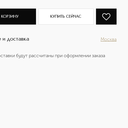
 КОРЗИНУ
КУПИТЬ СЕЙЧАС
 и доставка
Москва
ставки будут рассчитаны при оформлении заказа