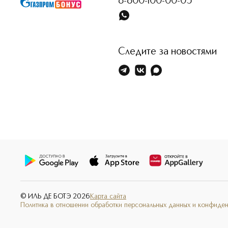
8-800-100-00-05
Следите за новостями
© ИЛЬ ДЕ БОТЭ
2026
Карта сайта
Политика в отношении обработки персональных данных и конфиде