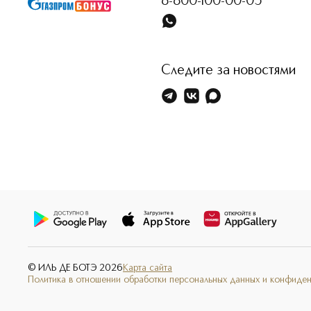
8-800-100-00-05
Следите за новостями
© ИЛЬ ДЕ БОТЭ
2026
Карта сайта
Политика в отношении обработки персональных данных и конфиде