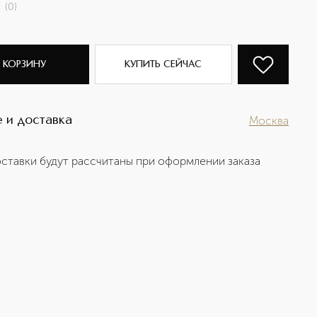
(
0
)
 КОРЗИНУ
КУПИТЬ СЕЙЧАС
 и доставка
Москва
ставки будут рассчитаны при оформлении заказа