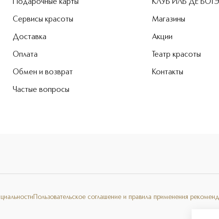
Подарочные карты
КЛУБ ИЛЬ ДЕ БОТ
Сервисы красоты
Магазины
Доставка
Акции
Оплата
Театр красоты
Обмен и возврат
Контакты
Частые вопросы
нциальности
Пользовательское соглашение и правила применения рекоменд