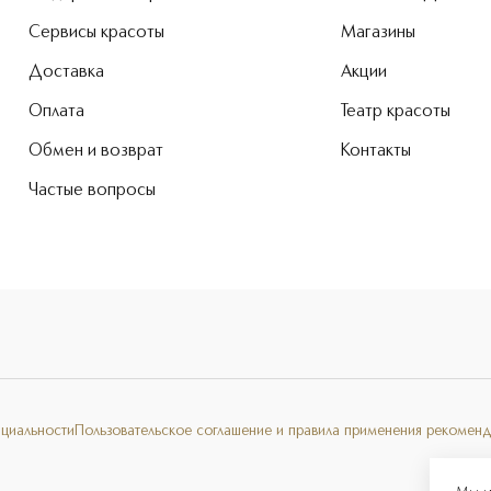
Сервисы красоты
Магазины
Доставка
Акции
Оплата
Театр красоты
Обмен и возврат
Контакты
Частые вопросы
нциальности
Пользовательское соглашение и правила применения рекоменд