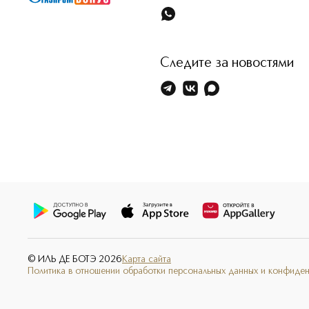
Следите за новостями
© ИЛЬ ДЕ БОТЭ
2026
Карта сайта
Политика в отношении обработки персональных данных и конфиде