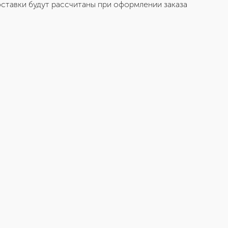
ставки будут рассчитаны при оформлении заказа