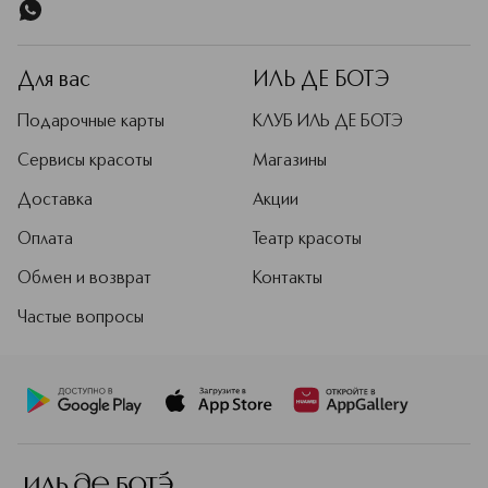
Для вас
ИЛЬ ДЕ БОТЭ
Подарочные карты
КЛУБ ИЛЬ ДЕ БОТЭ
Сервисы красоты
Магазины
Доставка
Акции
Оплата
Театр красоты
Обмен и возврат
Контакты
Частые вопросы