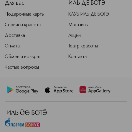
Для вас
ИЛЬ ДЕ БОТЭ
Подарочные карты
КЛУБ ИЛЬ ДЕ БОТЭ
Сервисы красоты
Магазины
Доставка
Акции
Оплата
Театр красоты
Обмен и возврат
Контакты
Частые вопросы